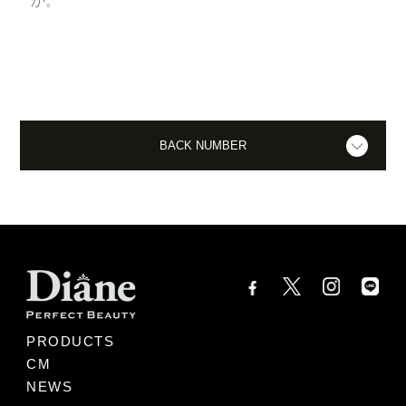
か。
BACK NUMBER
PRODUCTS
CM
NEWS