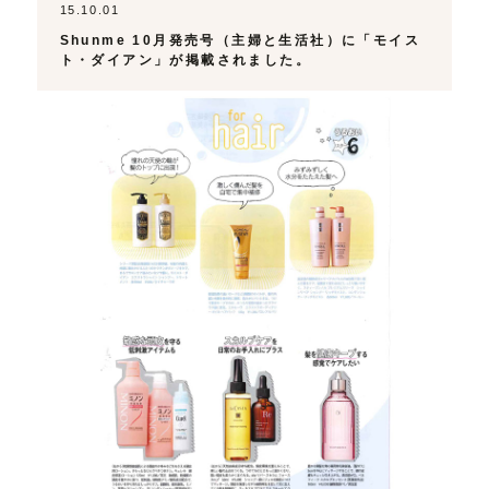
15.10.01
Shunme 10月発売号（主婦と生活社）に「モイス
ト・ダイアン」が掲載されました。