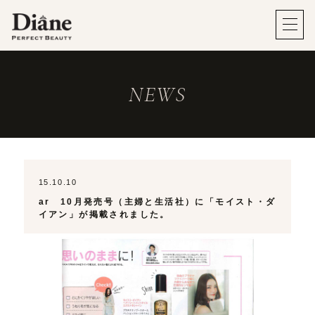
NEWS
15.10.10
ar 10月発売号（主婦と生活社）に「モイスト・ダ
イアン」が掲載されました。