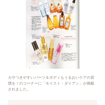
カサつきやすいパーツ＆ボディもうるおいケアの習
慣を！のコーナーに「モイスト・ダイアン」が掲載
されました。