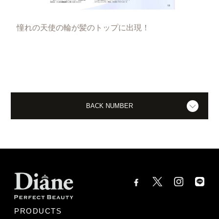
憧れの天使の輪が髪のトップに出現！
BACK NUMBER
PRODUCTS