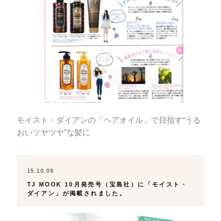
モイスト・ダイアンの「ヘアオイル」で目指す“うる
おいツヤツヤ”な髪に
15.10.06
TJ MOOK 10月発売号（宝島社）に「モイスト・
ダイアン」が掲載されました。