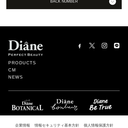
BACK NUMBER
PRODUCTS
CM
NEWS
企業情報
情報セキュリティ基本方針
個人情報保護方針