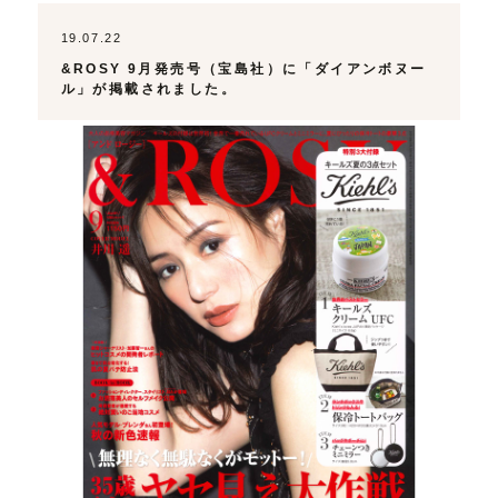
19.07.22
&ROSY 9月発売号（宝島社）に「ダイアンボヌー
ル」が掲載されました。