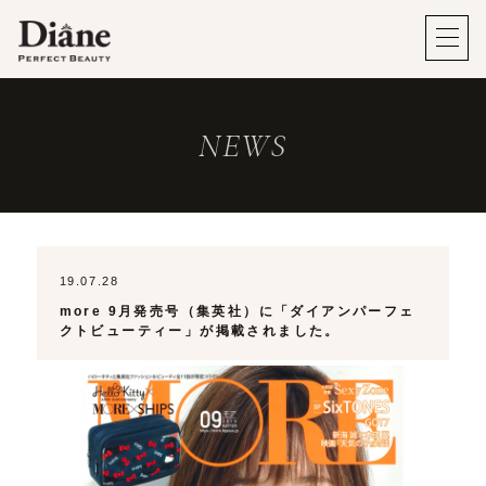
NEWS
19.07.28
more 9月発売号（集英社）に「ダイアンパーフェ
クトビューティー」が掲載されました。