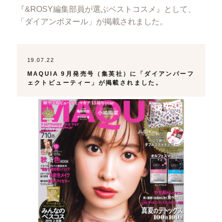
『&ROSY編集部員が選ぶベストコスメ』として、
「ダイアンボヌール」が掲載されました。
19.07.22
MAQUIA 9月発売号（集英社）に「ダイアンパーフ
ェクトビューティー」が掲載されました。