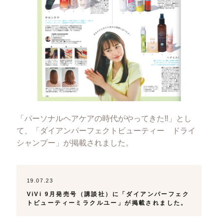
「パーソナルヘアケアの時代がやってきた‼」とし
て、「ダイアンパーフェクトビューティー ドライ
シャンプー」が掲載されました。
19.07.23
ViVi 9月発売号（講談社）に「ダイアンパーフェク
トビューティーミラクルユー」が掲載されました。