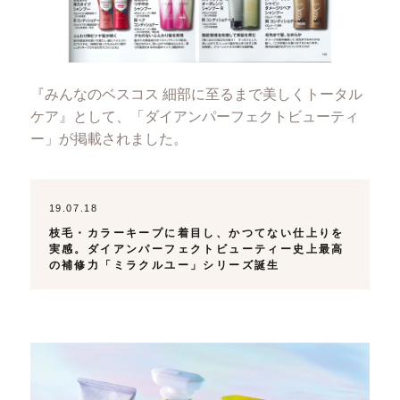
『みんなのベスコス 細部に至るまで美しくトータル
ケア』として、「ダイアンパーフェクトビューティ
ー」が掲載されました。
19.07.18
枝毛・カラーキープに着目し、かつてない仕上りを
実感。ダイアンパーフェクトビューティー史上最高
の補修力「ミラクルユー」シリーズ誕生