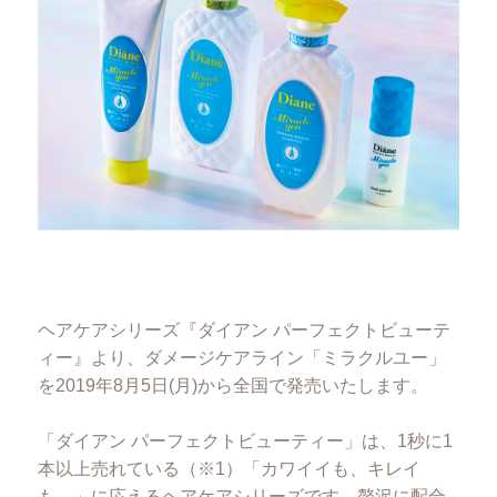
ヘアケアシリーズ『ダイアン パーフェクトビューテ
ィー』より、ダメージケアライン「ミラクルユー」
を2019年8月5日(月)から全国で発売いたします。
「ダイアン パーフェクトビューティー」は、1秒に1
本以上売れている（※1）「カワイイも、キレイ
も。」に応えるヘアケアシリーズです。贅沢に配合