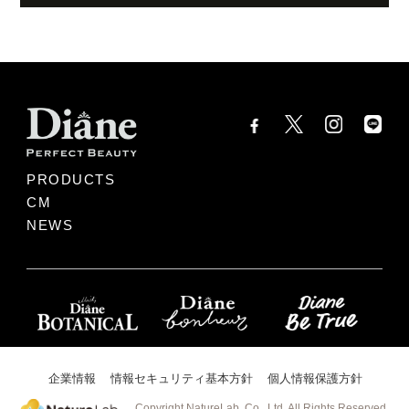
PRODUCTS
CM
NEWS
企業情報
情報セキュリティ基本方針
個人情報保護方針
Copyright NatureLab. Co., Ltd. All Rights Reserved.