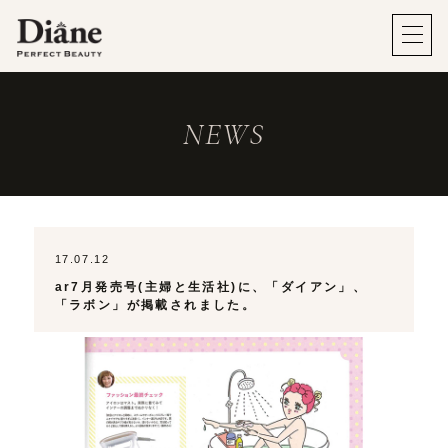
NEWS
17.07.12
ar7月発売号(主婦と生活社)に、「ダイアン」、
「ラボン」が掲載されました。