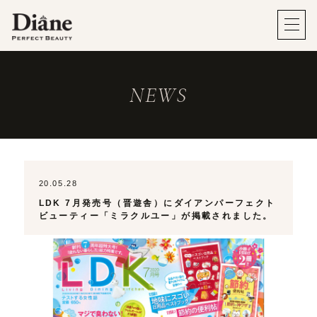
NEWS
20.05.28
LDK 7月発売号（晋遊舎）にダイアンパーフェクト
ビューティー「ミラクルユー」が掲載されました。