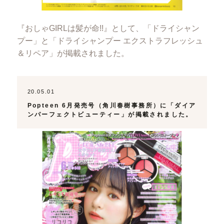
『おしゃGIRLは髪が命!!』として、「ドライシャン
プー」と「ドライシャンプー エクストラフレッシュ
＆リペア」が掲載されました。
20.05.01
Popteen 6月発売号（角川春樹事務所）に「ダイア
ンパーフェクトビューティー」が掲載されました。