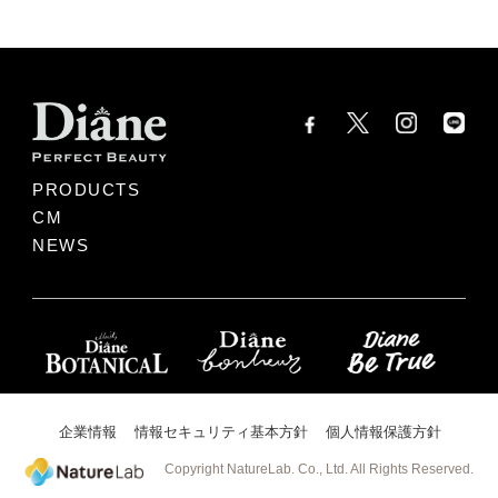
PRODUCTS
CM
NEWS
企業情報
情報セキュリティ基本方針
個人情報保護方針
Copyright NatureLab. Co., Ltd. All Rights Reserved.