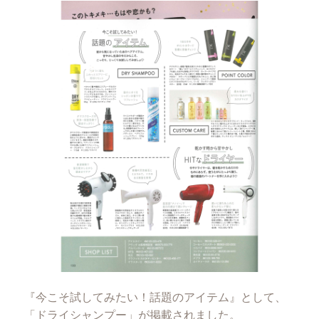
『今こそ試してみたい！話題のアイテム』として、
「ドライシャンプー」が掲載されました。