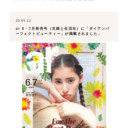
20.05.12
ar 6・7月発売号（主婦と生活社）に「ダイアンパ
ーフェクトビューティー」が掲載されました。