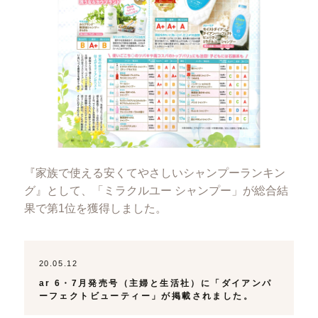
『家族で使える安くてやさしいシャンプーランキン
グ』として、「ミラクルユー シャンプー」が総合結
果で第1位を獲得しました。
20.05.12
ar 6・7月発売号（主婦と生活社）に「ダイアンパ
ーフェクトビューティー」が掲載されました。