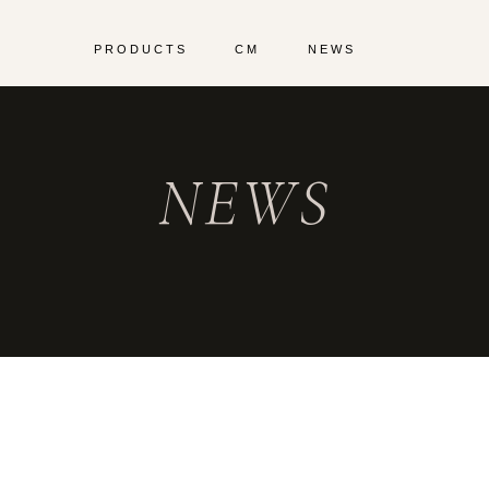
PRODUCTS
CM
NEWS
NEWS