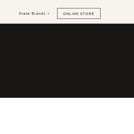
Diane Brands
ONLINE STORE