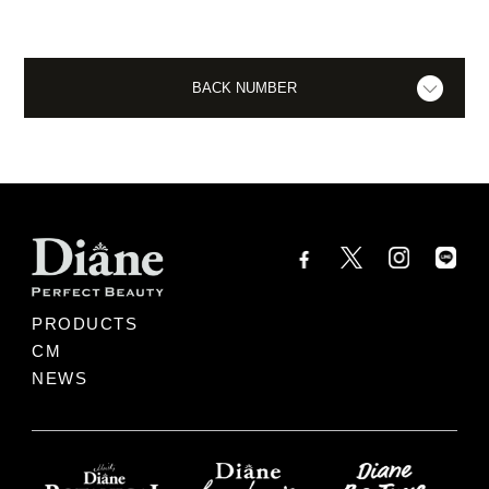
BACK NUMBER
PRODUCTS
CM
NEWS