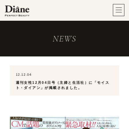
NEWS
12.12.04
週刊女性12月04日号（主婦と生活社）に「モイス
ト・ダイアン」が掲載されました。