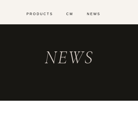
PRODUCTS
CM
NEWS
NEWS