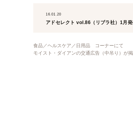
16.01.20
アドセレクト vol.86（リブラ社）
食品／ヘルスケア／日用品 コーナーにて
モイスト・ダイアンの交通広告（中吊り）が掲