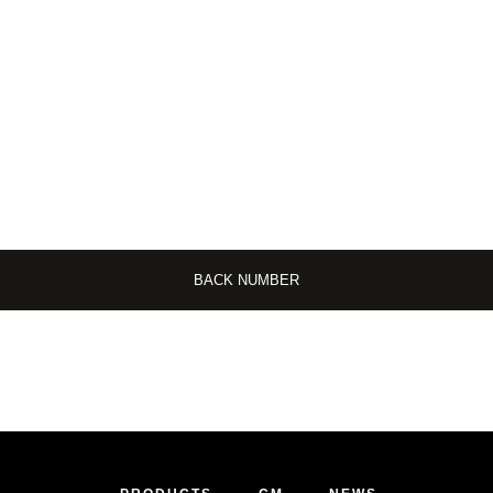
BACK NUMBER