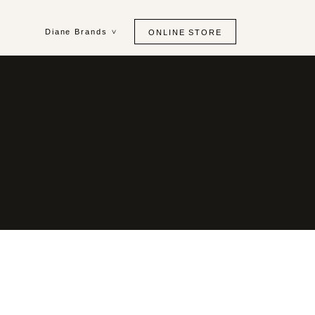
Diane Brands
ONLINE STORE