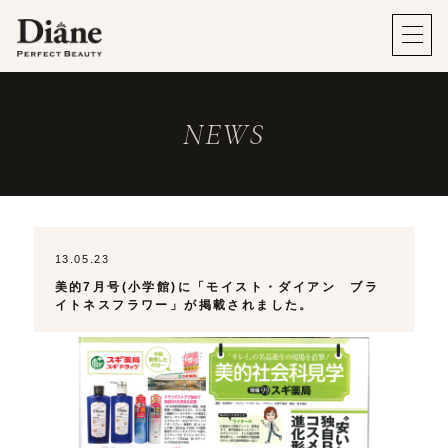
NEWS
13.05.23
美的7月号(小学館)に「モイスト・ダイアン ブラ
イトネスフラワー」が掲載されました。