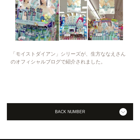
「モイストダイアン」シリーズが、生方ななえさん
のオフィシャルブログで紹介されました。
BACK NUMBER