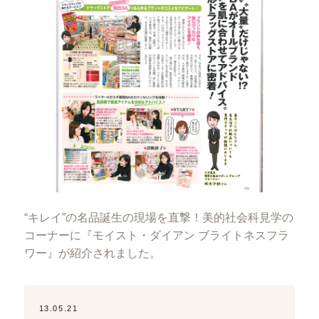
“キレイ”の名品誕生の現場を直撃！美的社会科見学の
コーナーに『モイスト・ダイアン ブライトネスフラ
ワー』が紹介されました。
13.05.21