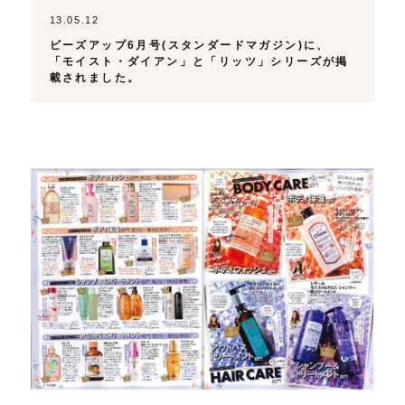
13.05.12
ビーズアップ6月号(スタンダードマガジン)に、
「モイスト・ダイアン」と「リッツ」シリーズが掲
載されました。