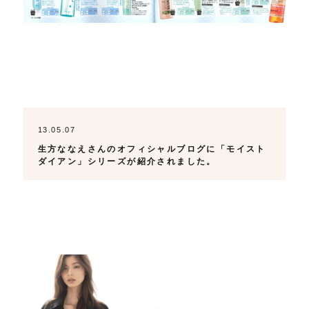
13.05.07
生方ななえさんのオフィシャルブログに「モイスト
ダイアン」シリーズが紹介されました。