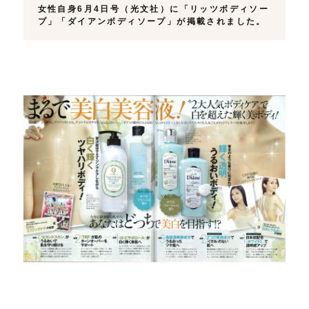
女性自身6月4日号（光文社）に「リッツボディソー
プ」「ダイアンボディソープ」が掲載されました。