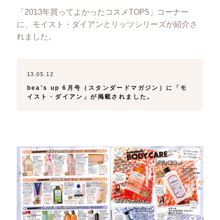
「2013年買ってよかったコスメTOP5」コーナー
に、モイスト・ダイアンとリッツシリーズが紹介さ
れました。
13.05.12
bea's up 6月号（スタンダードマガジン）に「モ
イスト・ダイアン」が掲載されました。