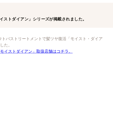
モイストダイアン」シリーズが掲載されました。
アウトバストリートメントで髪ツヤ復活「モイスト・ダイア
した。
モイストダイアン」取扱店舗はコチラ。