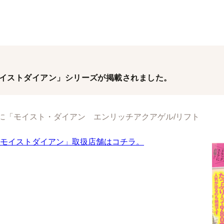
モイストダイアン」シリーズが掲載されました。
ーに「モイスト・ダイアン エンリッチアクアゲル/リフト
モイストダイアン」取扱店舗はコチラ。