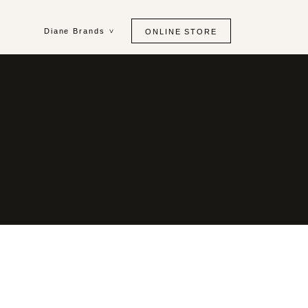
Diane Brands
ONLINE STORE