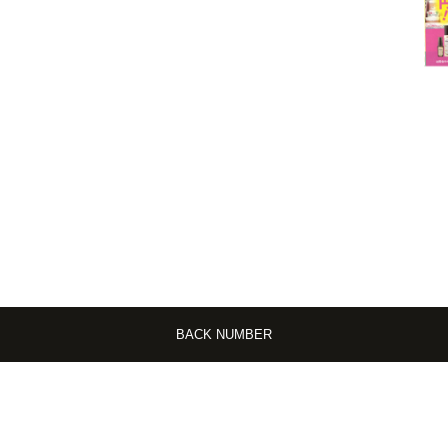
BACK NUMBER