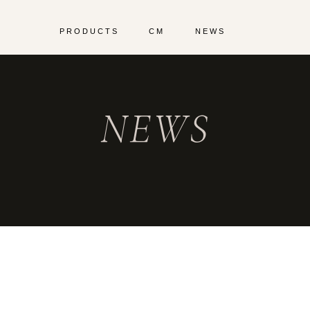
PRODUCTS
CM
NEWS
NEWS