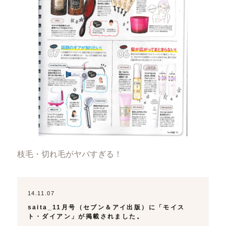
枝毛・切れ毛がヤバすぎる！
14.11.07
saita_11月号（セブン＆アイ出版）に「モイス
ト・ダイアン」が掲載されました。