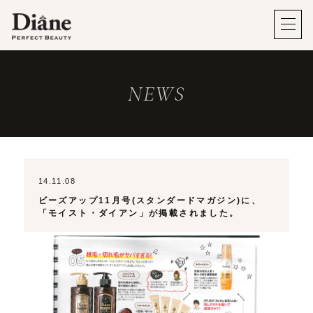
NEWS
14.11.08
ビーズアップ11月号(スタンダードマガジン)に、
「モイスト・ダイアン」が掲載されました。