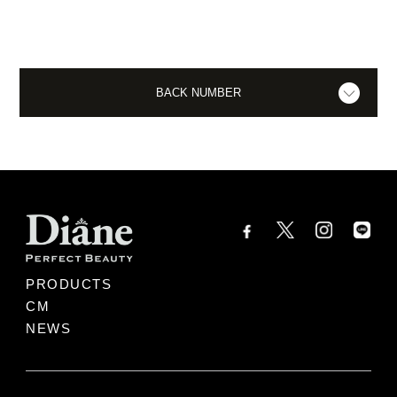
BACK NUMBER
PRODUCTS
CM
NEWS