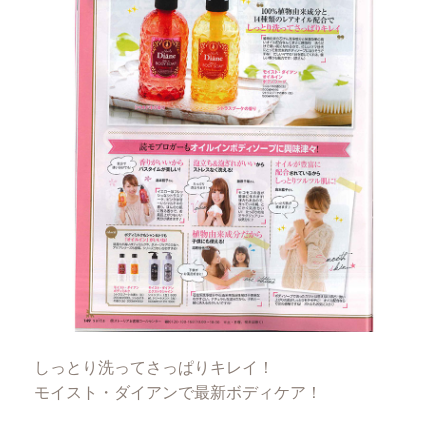
しっとり洗ってさっぱりキレイ！
モイスト・ダイアンで最新ボディケア！