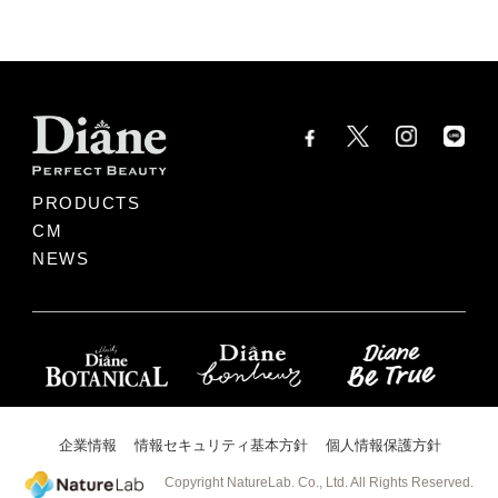
PRODUCTS
CM
NEWS
企業情報
情報セキュリティ基本方針
個人情報保護方針
Copyright NatureLab. Co., Ltd. All Rights Reserved.