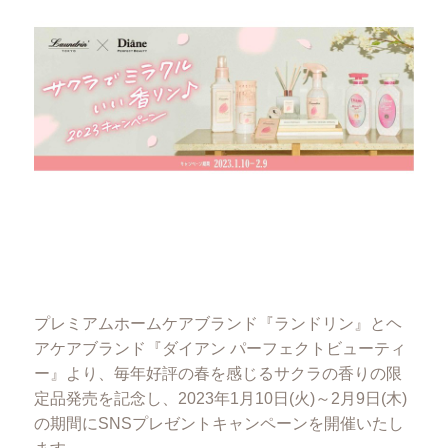
プレミアムホームケアブランド『ランドリン』とヘ
アケアブランド『ダイアン パーフェクトビューティ
ー』より、毎年好評の春を感じるサクラの香りの限
定品発売を記念し、2023年1月10日(火)～2月9日(木)
の期間にSNSプレゼントキャンペーンを開催いたし