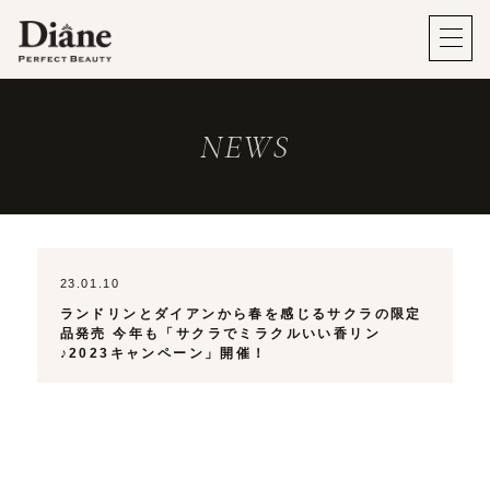
NEWS
23.01.10
ランドリンとダイアンから春を感じるサクラの限定
品発売 今年も「サクラでミラクルいい香リン
♪2023キャンペーン」開催！