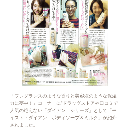
『フレグランスのような香りと美容液のような保湿
力に夢中！』コーナーに“ドラッグストアや口コミで
人気の絶えない「ダイアン シリーズ」として「モ
イスト・ダイアン ボディソープ＆ミルク」が紹介
されました。