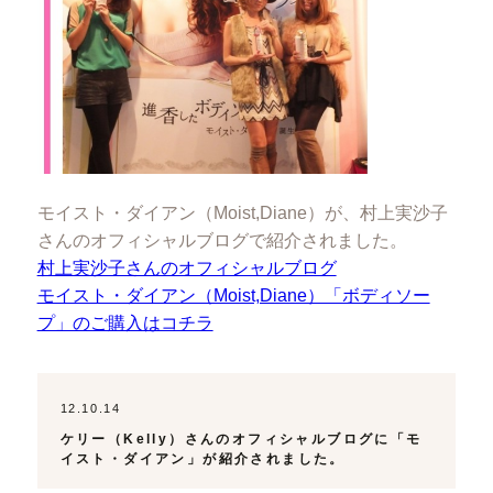
モイスト・ダイアン（Moist,Diane）が、村上実沙子
さんのオフィシャルブログで紹介されました。
村上実沙子さんのオフィシャルブログ
モイスト・ダイアン（Moist,Diane）「ボディソー
プ」のご購入はコチラ
12.10.14
ケリー（Kelly）さんのオフィシャルブログに「モ
イスト・ダイアン」が紹介されました。