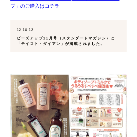
プ」のご購入はコチラ
12.10.12
ビーズアップ11月号（スタンダードマガジン）に
「モイスト・ダイアン」が掲載されました。