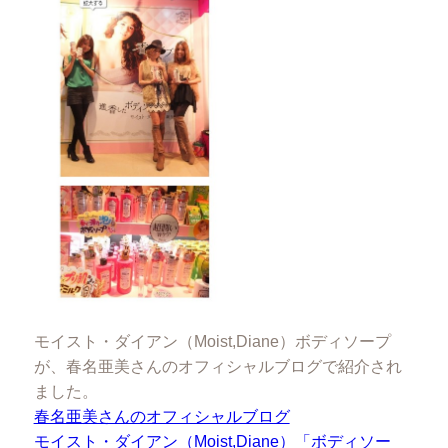
モイスト・ダイアン（Moist,Diane）ボディソープ
が、春名亜美さんのオフィシャルブログで紹介され
ました。
春名亜美さんのオフィシャルブログ
モイスト・ダイアン（Moist,Diane）「ボディソー