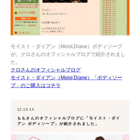
モイスト・ダイアン（Moist,Diane）ボディソープ
が、クロさんのオフィシャルブログで紹介されまし
た。
クロさんのオフィシャルブログ
モイスト・ダイアン（Moist,Diane）「ボディソー
プ」のご購入はコチラ
12.10.14
ももさんのオフィシャルブログに「モイスト・ダイ
アン ボディソープ」が紹介されました。