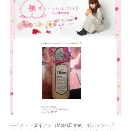
モイスト・ダイアン（Moist,Diane）ボディソープ