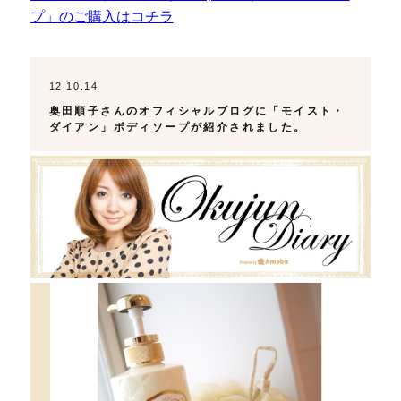
プ」のご購入はコチラ
12.10.14
奥田順子さんのオフィシャルブログに「モイスト・
ダイアン」ボディソープが紹介されました。