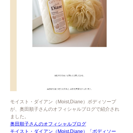
モイスト・ダイアン（Moist,Diane）ボディソープ
が、奥田順子さんのオフィシャルブログで紹介され
ました。
奥田順子さんのオフィシャルブログ
モイスト・ダイアン（Moist,Diane）「ボディソー