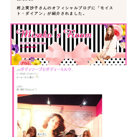
村上実沙子さんのオフィシャルブログに「モイス
ト・ダイアン」が紹介されました。