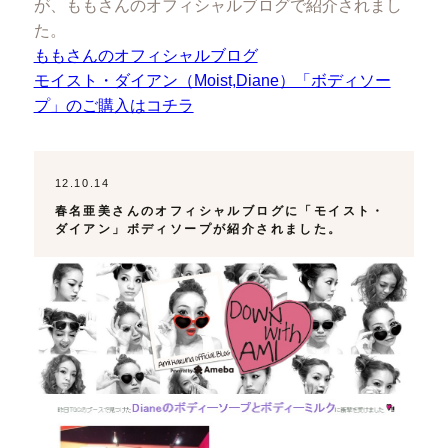
が、ももさんのオフィシャルブログで紹介されまし
た。
ももさんのオフィシャルブログ
モイスト・ダイアン（Moist,Diane）「ボディソー
プ」のご購入はコチラ
12.10.14
春名亜美さんのオフィシャルブログに「モイスト・
ダイアン」ボディソープが紹介されました。