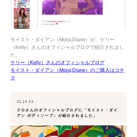
モイスト・ダイアン（Moist,Diane）が、ケリー
（Kelly）さんのオフィシャルブログで紹介されまし
た。
ケリー（Kelly）さんのオフィシャルブログ
モイスト・ダイアン（Moist,Diane）のご購入はコチ
ラ
12.10.14
クロさんのオフィシャルブログに「モイスト・ダイ
アン ボディソープ」が紹介されました。