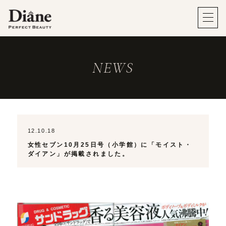
NEWS
12.10.18
女性セブン10月25日号（小学館）に「モイスト・
ダイアン」が掲載されました。