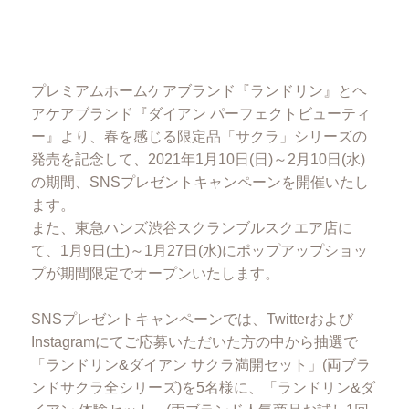
プレミアムホームケアブランド『ランドリン』とヘ
アケアブランド『ダイアン パーフェクトビューティ
ー』より、春を感じる限定品「サクラ」シリーズの
発売を記念して、2021年1月10日(日)～2月10日(水)
の期間、SNSプレゼントキャンペーンを開催いたし
ます。
また、東急ハンズ渋谷スクランブルスクエア店に
て、1月9日(土)～1月27日(水)にポップアップショッ
プが期間限定でオープンいたします。
SNSプレゼントキャンペーンでは、Twitterおよび
Instagramにてご応募いただいた方の中から抽選で
「ランドリン&ダイアン サクラ満開セット」(両ブラ
ンドサクラ全シリーズ)を5名様に、「ランドリン&ダ