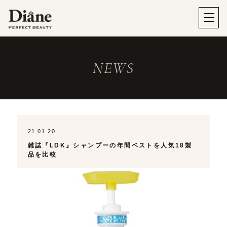
NEWS
21.01.20
雑誌『LDK』シャンプーの年間ベストを人気18製
品を比較