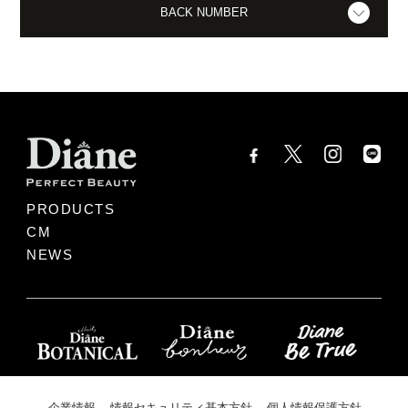
BACK NUMBER
PRODUCTS
CM
NEWS
企業情報
情報セキュリティ基本方針
個人情報保護方針