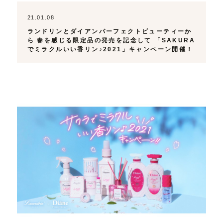
21.01.08
ランドリンとダイアンパーフェクトビューティーか
ら 春を感じる限定品の発売を記念して 「SAKURA
でミラクルいい香リン♪2021」キャンペーン開催！