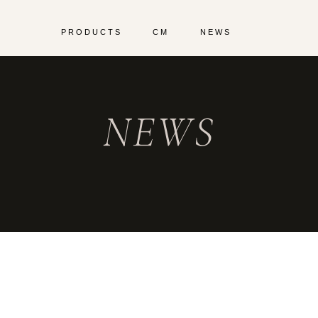
PRODUCTS
CM
NEWS
NEWS