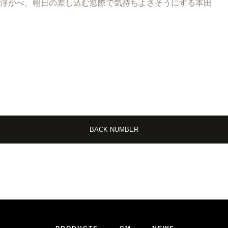
浮かべ、朝日の差し込む窓際で気持ちよさそうにする本田
BACK NUMBER