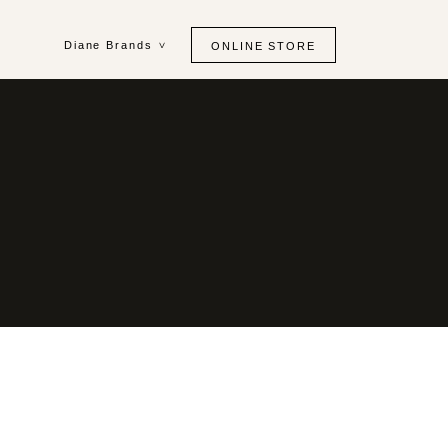
Diane Brands
ONLINE STORE