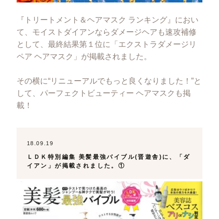
『トリートメント＆ヘアマスク ランキング』におい
て、モイストダイアンならダメージヘアも速攻補修
として、最終結果第１位に「エクストラダメージリ
ペア ヘアマスク」が掲載されました。
その横に“リニューアルでもっと良くなりました！”と
して、パーフェクトビューティー ヘアマスクも掲
載！
18.09.19
ＬＤＫ特別編集 美髪最強バイブル(晋遊舎)に、「ダ
イアン」が掲載されました。①