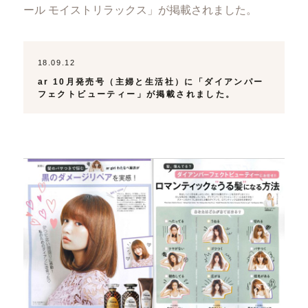
ール モイストリラックス」が掲載されました。
18.09.12
ar 10月発売号（主婦と生活社）に「ダイアンパー
フェクトビューティー」が掲載されました。