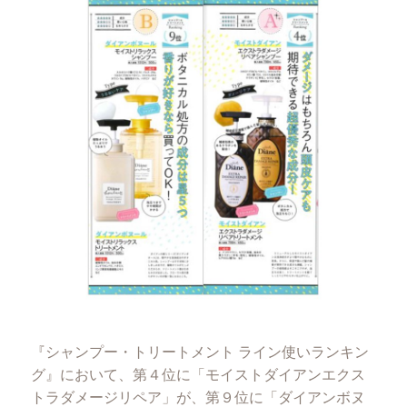
『シャンプー・トリートメント ライン使いランキン
グ』において、第４位に「モイストダイアンエクス
トラダメージリペア」が、第９位に「ダイアンボヌ