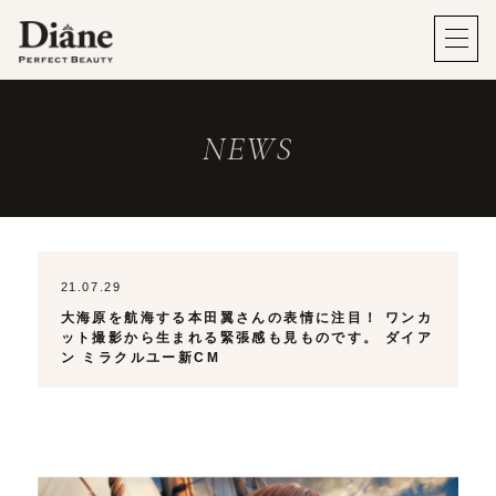
NEWS
21.07.29
大海原を航海する本田翼さんの表情に注目！ ワンカ
ット撮影から生まれる緊張感も見ものです。 ダイア
ン ミラクルユー新CM