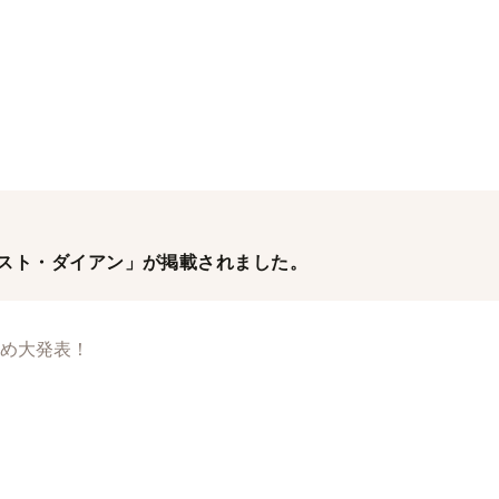
モイスト・ダイアン」が掲載されました。
め大発表！