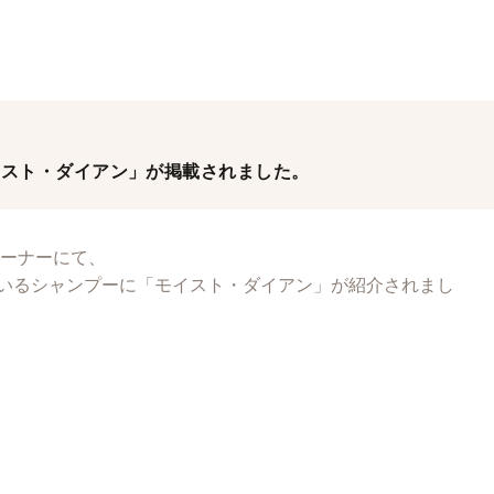
「モイスト・ダイアン」が掲載されました。
ーナーにて、
に入っているシャンプーに「モイスト・ダイアン」が紹介されまし