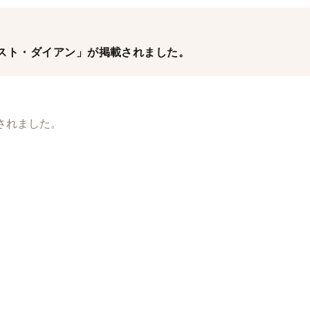
イスト・ダイアン」が掲載されました。
されました。