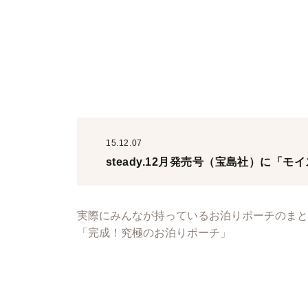
15.12.07
steady.12月発売号（宝島社）に「
実際にみんなが持っているお泊りポーチのまと
「完成！究極のお泊りポーチ」