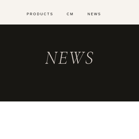
PRODUCTS
CM
NEWS
NEWS