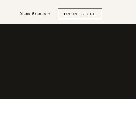
Diane Brands
ONLINE STORE