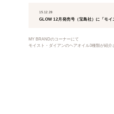
15.12.28
GLOW 12月発売号（宝島社）に「モ
MY BRANDのコーナーにて
モイスト・ダイアンのヘアオイル3種類が紹介