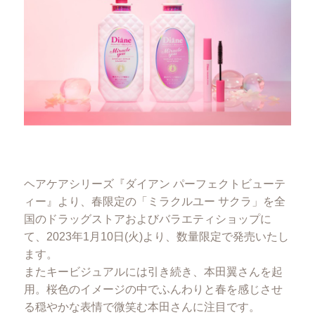
ヘアケアシリーズ『ダイアン パーフェクトビューテ
ィー』より、春限定の「ミラクルユー サクラ」を全
国のドラッグストアおよびバラエティショップに
て、2023年1月10日(火)より、数量限定で発売いたし
ます。
またキービジュアルには引き続き、本田翼さんを起
用。桜色のイメージの中でふんわりと春を感じさせ
る穏やかな表情で微笑む本田さんに注目です。