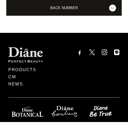
BACK NUMBER
PRODUCTS
CM
NEWS