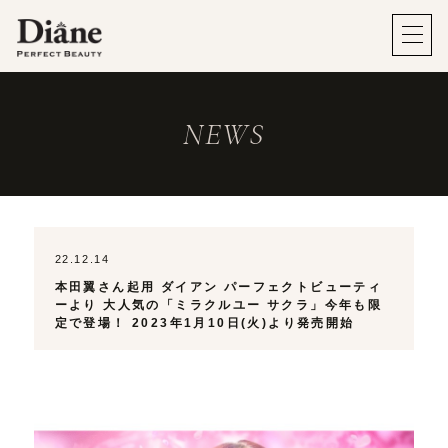
NEWS
22.12.14
本田翼さん起用 ダイアン パーフェクトビューティ
ーより 大人気の「ミラクルユー サクラ」今年も限
定で登場！ 2023年1月10日(火)より発売開始