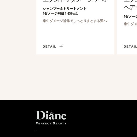
ヘア
シャンプー＆トリートメント
[ダメージ補修 ] 450mL
[ダメージ
集中ダメージ補修でしっとりまとまる髪へ
集中ダ