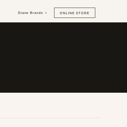
Diane Brands
ONLINE STORE