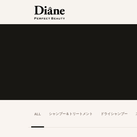
シャンプー＆
トリートメント
ドライシャンプー
ALL