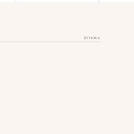
2items