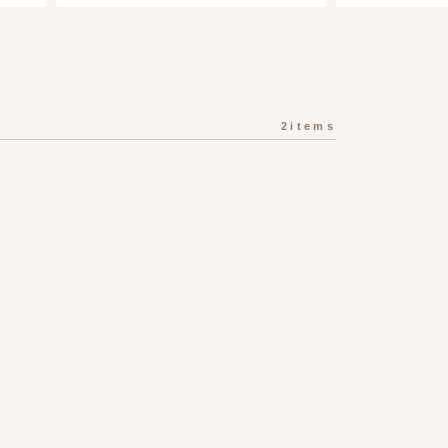
2items