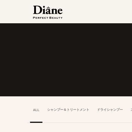
シャンプー＆
トリートメント
ドライシャンプー
ALL