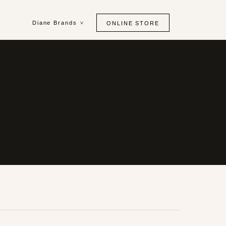
Diane Brands
ONLINE STORE