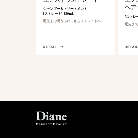
ヘア
シャンプー＆トリートメント
[ストレート] 450mL
[ストレー
毛先まで潤うふわっさらストレートへ
毛先ま